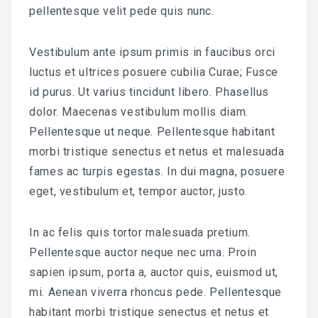
pellentesque velit pede quis nunc.
Vestibulum ante ipsum primis in faucibus orci
luctus et ultrices posuere cubilia Curae; Fusce
id purus. Ut varius tincidunt libero. Phasellus
dolor. Maecenas vestibulum mollis diam.
Pellentesque ut neque. Pellentesque habitant
morbi tristique senectus et netus et malesuada
fames ac turpis egestas. In dui magna, posuere
eget, vestibulum et, tempor auctor, justo.
In ac felis quis tortor malesuada pretium.
Pellentesque auctor neque nec urna. Proin
sapien ipsum, porta a, auctor quis, euismod ut,
mi. Aenean viverra rhoncus pede. Pellentesque
habitant morbi tristique senectus et netus et