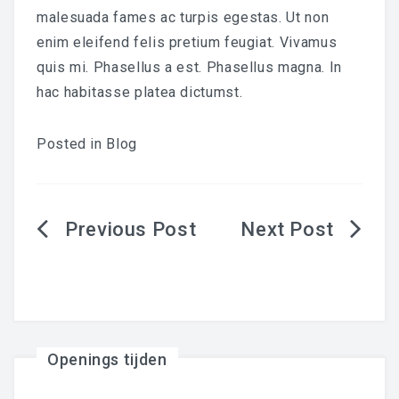
malesuada fames ac turpis egestas. Ut non
enim eleifend felis pretium feugiat. Vivamus
quis mi. Phasellus a est. Phasellus magna. In
hac habitasse platea dictumst.
Posted in
Blog
Berichtnavigatie
Openings tijden