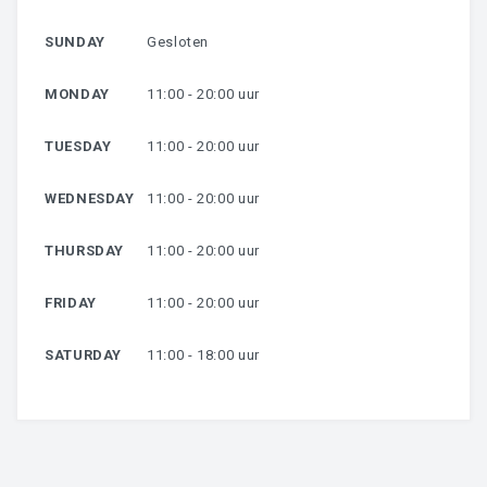
SUNDAY
Gesloten
MONDAY
11:00 - 20:00 uur
TUESDAY
11:00 - 20:00 uur
WEDNESDAY
11:00 - 20:00 uur
THURSDAY
11:00 - 20:00 uur
FRIDAY
11:00 - 20:00 uur
SATURDAY
11:00 - 18:00 uur