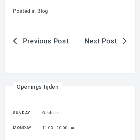
Posted in
Blog
Berichtnavigatie
Openings tijden
SUNDAY
Gesloten
MONDAY
11:00 - 20:00 uur