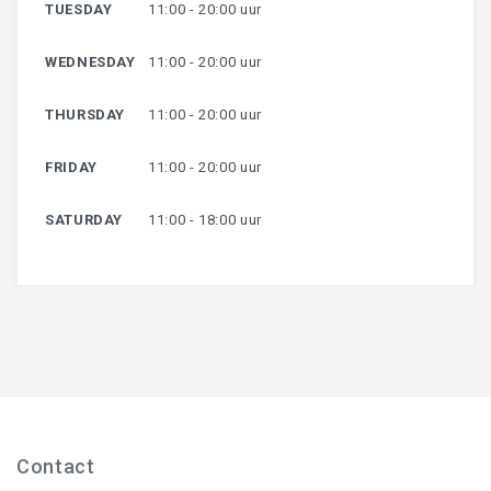
TUESDAY
11:00 - 20:00 uur
WEDNESDAY
11:00 - 20:00 uur
THURSDAY
11:00 - 20:00 uur
FRIDAY
11:00 - 20:00 uur
SATURDAY
11:00 - 18:00 uur
Contact