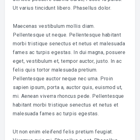
Ut varius tincidunt libero. Phasellus dolor.
Maecenas vestibulum mollis diam.
Pellentesque ut neque. Pellentesque habitant
morbi tristique senectus et netus et malesuada
fames ac turpis egestas. In dui magna, posuere
eget, vestibulum et, tempor auctor, justo. In ac
felis quis tortor malesuada pretium.
Pellentesque auctor neque nec urna. Proin
sapien ipsum, porta a, auctor quis, euismod ut,
mi. Aenean viverra rhoncus pede. Pellentesque
habitant morbi tristique senectus et netus et
malesuada fames ac turpis egestas.
Ut non enim eleifend felis pretium feugiat.