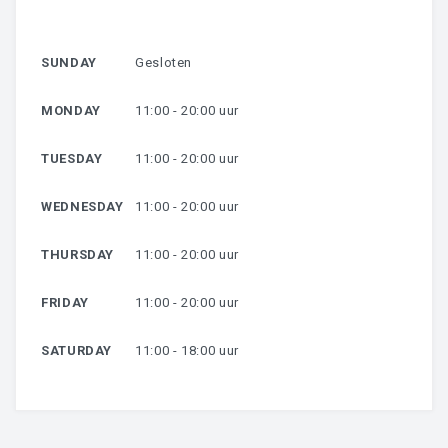
HARSEN
SUNDAY
Gesloten
OVER MIJ
MONDAY
11:00 - 20:00 uur
CONTACT
TUESDAY
11:00 - 20:00 uur
WEDNESDAY
11:00 - 20:00 uur
THURSDAY
11:00 - 20:00 uur
FRIDAY
11:00 - 20:00 uur
SATURDAY
11:00 - 18:00 uur