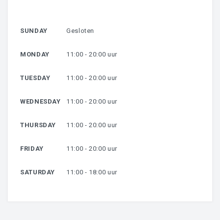
HARSEN
SUNDAY
Gesloten
OVER MIJ
MONDAY
11:00 - 20:00 uur
CONTACT
TUESDAY
11:00 - 20:00 uur
WEDNESDAY
11:00 - 20:00 uur
THURSDAY
11:00 - 20:00 uur
FRIDAY
11:00 - 20:00 uur
SATURDAY
11:00 - 18:00 uur