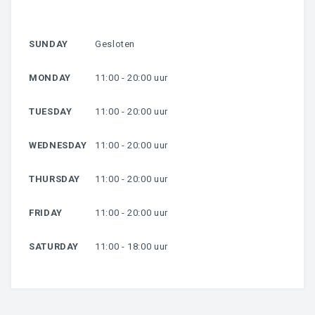
HARSEN
SUNDAY
Gesloten
OVER MIJ
MONDAY
11:00 - 20:00 uur
CONTACT
TUESDAY
11:00 - 20:00 uur
WEDNESDAY
11:00 - 20:00 uur
THURSDAY
11:00 - 20:00 uur
FRIDAY
11:00 - 20:00 uur
SATURDAY
11:00 - 18:00 uur