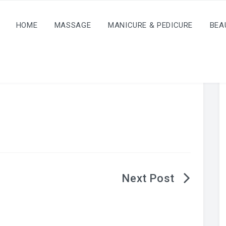
HOME
MASSAGE
MANICURE & PEDICURE
BEA