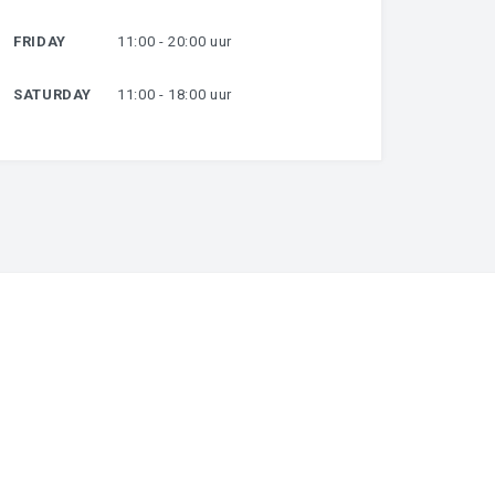
FRIDAY
11:00 - 20:00 uur
SATURDAY
11:00 - 18:00 uur