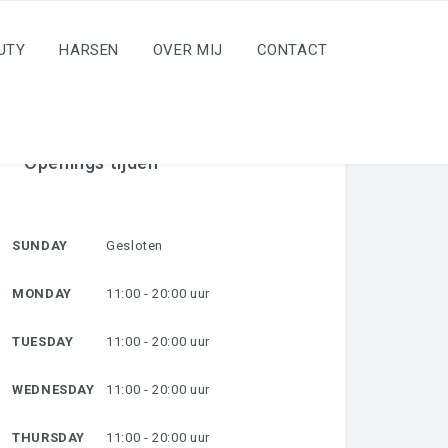
UTY
HARSEN
OVER MIJ
CONTACT
Openings tijden
SUNDAY
Gesloten
MONDAY
11:00 - 20:00 uur
TUESDAY
11:00 - 20:00 uur
WEDNESDAY
11:00 - 20:00 uur
THURSDAY
11:00 - 20:00 uur