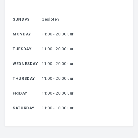
HARSEN
SUNDAY
Gesloten
OVER MIJ
MONDAY
11:00 - 20:00 uur
CONTACT
TUESDAY
11:00 - 20:00 uur
WEDNESDAY
11:00 - 20:00 uur
THURSDAY
11:00 - 20:00 uur
FRIDAY
11:00 - 20:00 uur
SATURDAY
11:00 - 18:00 uur