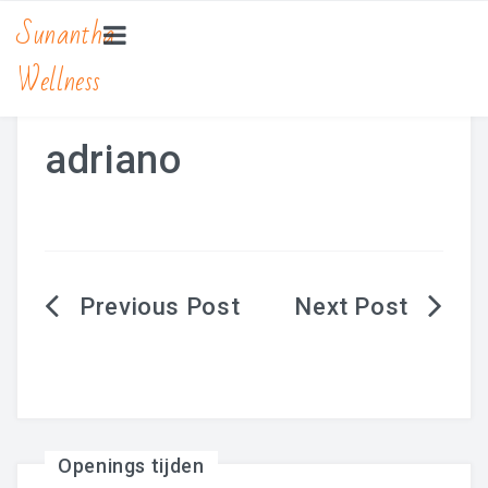
Sunantha
Wellness
HOME
MASSAGE
adriano
Bamboe Massage
Hot Stone Massage
Lomi Lomi Massage
Berichtnavigatie
Traditionele Thaise Massage Yoga
Zwangerschapsmassage
MANICURE & PEDICURE
Openings tijden
BEAUTY