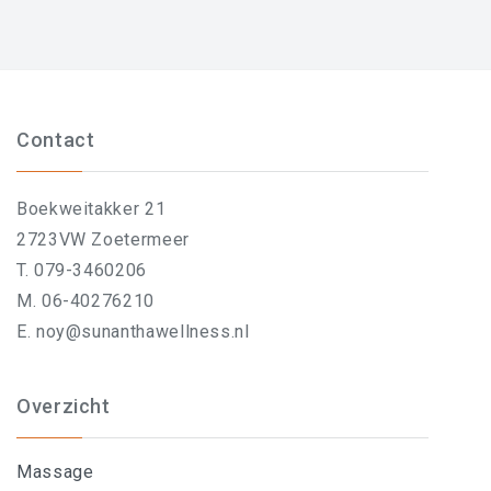
Contact
Boekweitakker 21
2723VW Zoetermeer
T. 079-3460206
M. 06-40276210
E. noy@sunanthawellness.nl
Overzicht
Massage