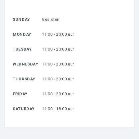
HARSEN
SUNDAY
Gesloten
OVER MIJ
MONDAY
11:00 - 20:00 uur
CONTACT
TUESDAY
11:00 - 20:00 uur
WEDNESDAY
11:00 - 20:00 uur
THURSDAY
11:00 - 20:00 uur
FRIDAY
11:00 - 20:00 uur
SATURDAY
11:00 - 18:00 uur