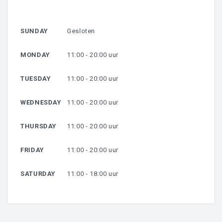
HARSEN
SUNDAY
Gesloten
OVER MIJ
MONDAY
11:00 - 20:00 uur
CONTACT
TUESDAY
11:00 - 20:00 uur
WEDNESDAY
11:00 - 20:00 uur
THURSDAY
11:00 - 20:00 uur
FRIDAY
11:00 - 20:00 uur
SATURDAY
11:00 - 18:00 uur