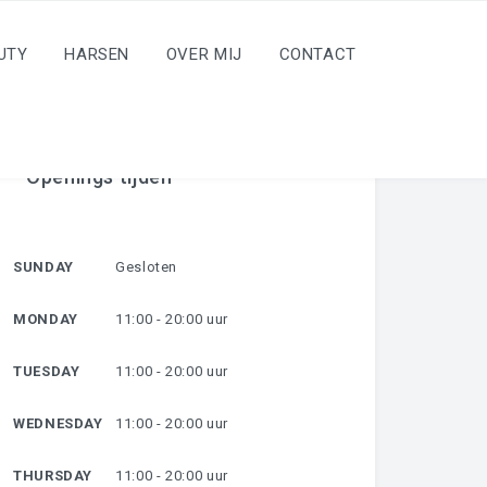
UTY
HARSEN
OVER MIJ
CONTACT
Openings tijden
SUNDAY
Gesloten
MONDAY
11:00 - 20:00 uur
TUESDAY
11:00 - 20:00 uur
WEDNESDAY
11:00 - 20:00 uur
THURSDAY
11:00 - 20:00 uur