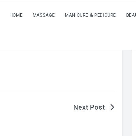
HOME
MASSAGE
MANICURE & PEDICURE
BEA