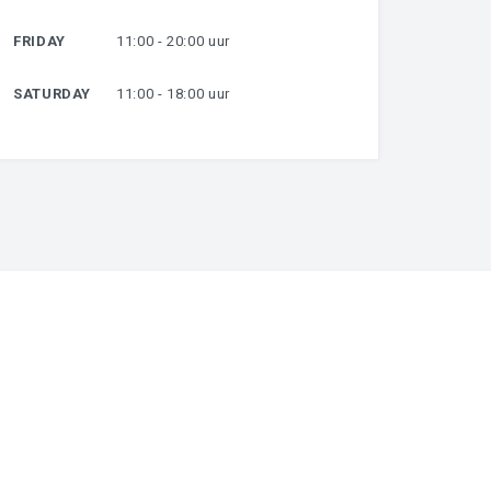
FRIDAY
11:00 - 20:00 uur
SATURDAY
11:00 - 18:00 uur