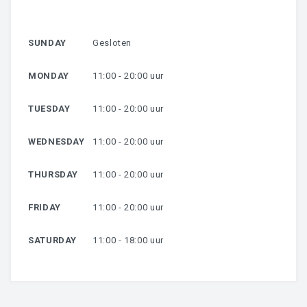
HARSEN
SUNDAY
Gesloten
OVER MIJ
MONDAY
11:00 - 20:00 uur
CONTACT
TUESDAY
11:00 - 20:00 uur
WEDNESDAY
11:00 - 20:00 uur
THURSDAY
11:00 - 20:00 uur
FRIDAY
11:00 - 20:00 uur
SATURDAY
11:00 - 18:00 uur