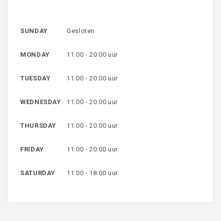
HARSEN
SUNDAY
Gesloten
OVER MIJ
MONDAY
11:00 - 20:00 uur
CONTACT
TUESDAY
11:00 - 20:00 uur
WEDNESDAY
11:00 - 20:00 uur
THURSDAY
11:00 - 20:00 uur
FRIDAY
11:00 - 20:00 uur
SATURDAY
11:00 - 18:00 uur