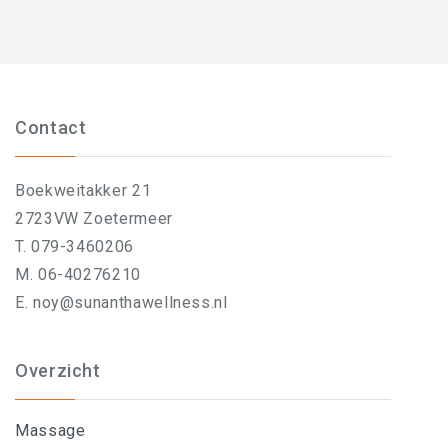
Contact
Boekweitakker 21
2723VW Zoetermeer
T. 079-3460206
M. 06-40276210
E. noy@sunanthawellness.nl
Overzicht
Massage