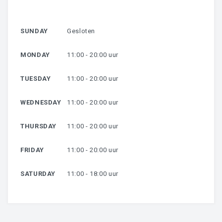
HARSEN
SUNDAY
Gesloten
OVER MIJ
MONDAY
11:00 - 20:00 uur
CONTACT
TUESDAY
11:00 - 20:00 uur
WEDNESDAY
11:00 - 20:00 uur
THURSDAY
11:00 - 20:00 uur
FRIDAY
11:00 - 20:00 uur
SATURDAY
11:00 - 18:00 uur