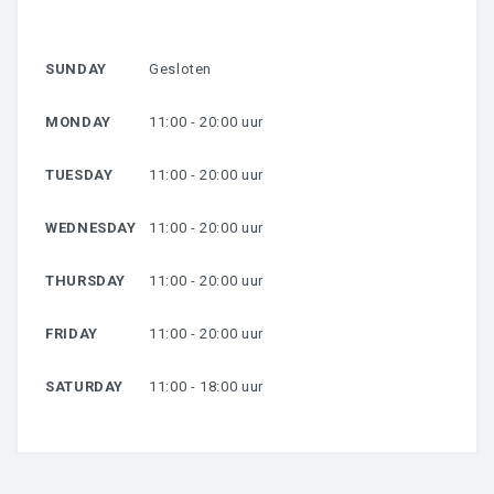
HARSEN
SUNDAY
Gesloten
OVER MIJ
MONDAY
11:00 - 20:00 uur
CONTACT
TUESDAY
11:00 - 20:00 uur
WEDNESDAY
11:00 - 20:00 uur
THURSDAY
11:00 - 20:00 uur
FRIDAY
11:00 - 20:00 uur
SATURDAY
11:00 - 18:00 uur