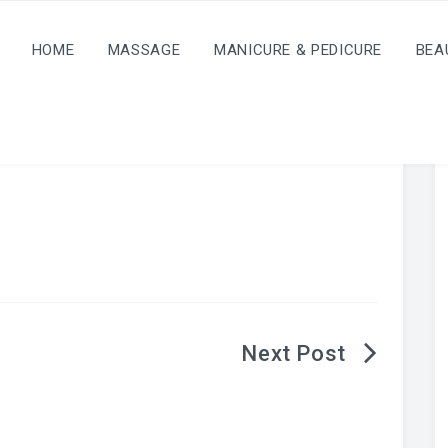
HOME
MASSAGE
MANICURE & PEDICURE
BEA