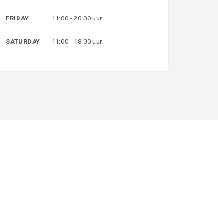
FRIDAY
11:00 - 20:00 uur
SATURDAY
11:00 - 18:00 uur