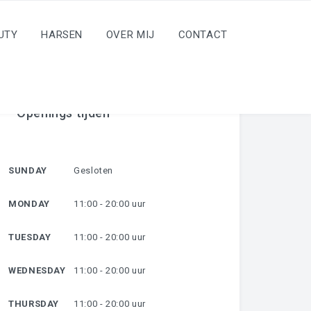
UTY
HARSEN
OVER MIJ
CONTACT
Openings tijden
SUNDAY
Gesloten
MONDAY
11:00 - 20:00 uur
TUESDAY
11:00 - 20:00 uur
WEDNESDAY
11:00 - 20:00 uur
THURSDAY
11:00 - 20:00 uur