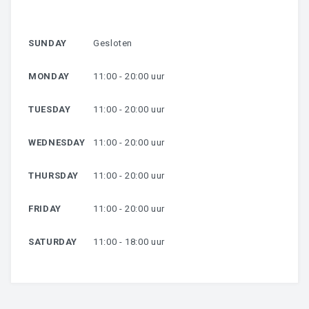
HARSEN
SUNDAY
Gesloten
OVER MIJ
MONDAY
11:00 - 20:00 uur
CONTACT
TUESDAY
11:00 - 20:00 uur
WEDNESDAY
11:00 - 20:00 uur
THURSDAY
11:00 - 20:00 uur
FRIDAY
11:00 - 20:00 uur
SATURDAY
11:00 - 18:00 uur