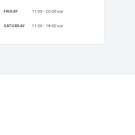
FRIDAY
11:00 - 20:00 uur
SATURDAY
11:00 - 18:00 uur