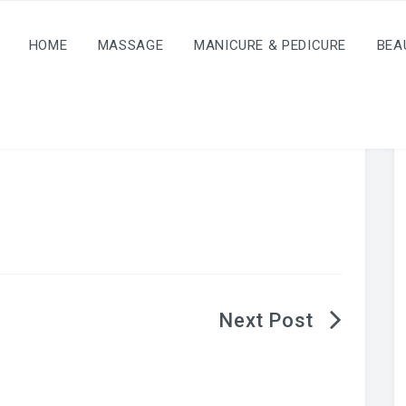
HOME
MASSAGE
MANICURE & PEDICURE
BEA