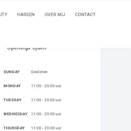
UTY
HARSEN
OVER MIJ
CONTACT
Openings tijden
SUNDAY
Gesloten
MONDAY
11:00 - 20:00 uur
TUESDAY
11:00 - 20:00 uur
WEDNESDAY
11:00 - 20:00 uur
THURSDAY
11:00 - 20:00 uur