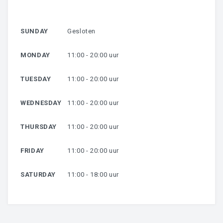
HARSEN
SUNDAY
Gesloten
OVER MIJ
MONDAY
11:00 - 20:00 uur
CONTACT
TUESDAY
11:00 - 20:00 uur
WEDNESDAY
11:00 - 20:00 uur
THURSDAY
11:00 - 20:00 uur
FRIDAY
11:00 - 20:00 uur
SATURDAY
11:00 - 18:00 uur