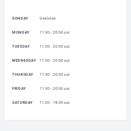
HARSEN
SUNDAY
Gesloten
OVER MIJ
MONDAY
11:00 - 20:00 uur
CONTACT
TUESDAY
11:00 - 20:00 uur
WEDNESDAY
11:00 - 20:00 uur
THURSDAY
11:00 - 20:00 uur
FRIDAY
11:00 - 20:00 uur
SATURDAY
11:00 - 18:00 uur