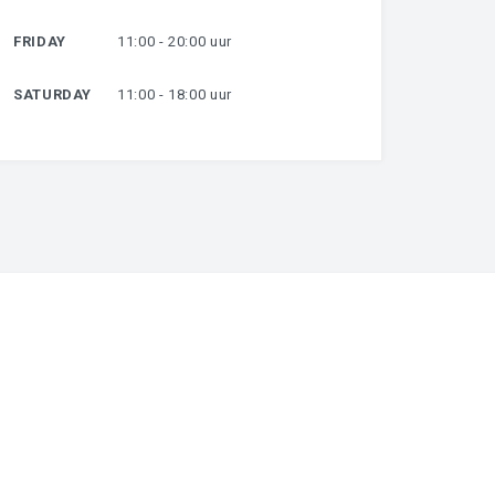
FRIDAY
11:00 - 20:00 uur
SATURDAY
11:00 - 18:00 uur