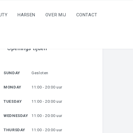
UTY
HARSEN
OVER MIJ
CONTACT
Openings tijden
SUNDAY
Gesloten
MONDAY
11:00 - 20:00 uur
TUESDAY
11:00 - 20:00 uur
WEDNESDAY
11:00 - 20:00 uur
THURSDAY
11:00 - 20:00 uur