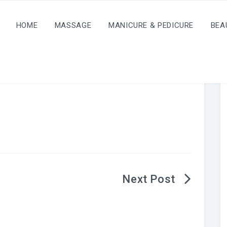
HOME
MASSAGE
MANICURE & PEDICURE
BEA