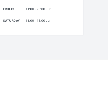
FRIDAY
11:00 - 20:00 uur
SATURDAY
11:00 - 18:00 uur