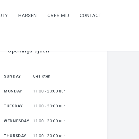
UTY
HARSEN
OVER MIJ
CONTACT
Openings tijden
SUNDAY
Gesloten
MONDAY
11:00 - 20:00 uur
TUESDAY
11:00 - 20:00 uur
WEDNESDAY
11:00 - 20:00 uur
THURSDAY
11:00 - 20:00 uur