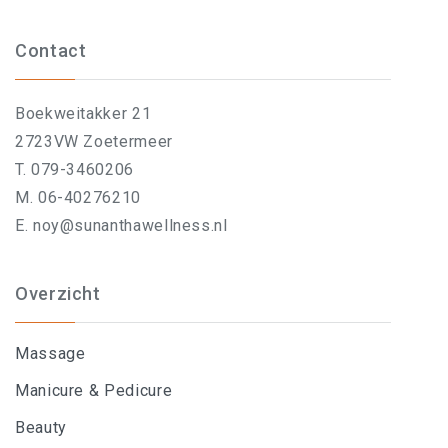
Contact
Boekweitakker 21
2723VW Zoetermeer
T. 079-3460206
M. 06-40276210
E. noy@sunanthawellness.nl
Overzicht
Massage
Manicure & Pedicure
Beauty