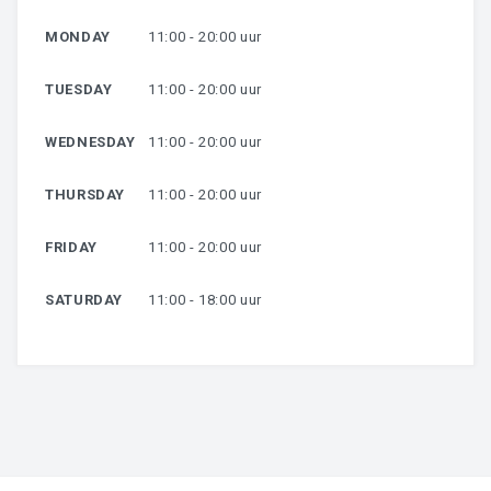
HARSEN
MONDAY
11:00 - 20:00 uur
OVER MIJ
TUESDAY
11:00 - 20:00 uur
CONTACT
WEDNESDAY
11:00 - 20:00 uur
THURSDAY
11:00 - 20:00 uur
FRIDAY
11:00 - 20:00 uur
SATURDAY
11:00 - 18:00 uur