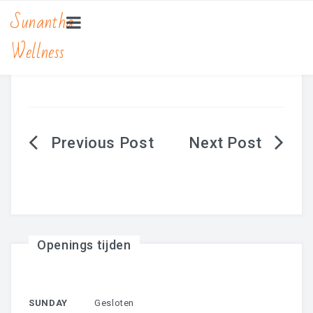
Sunantha
Wellness
HOME
MASSAGE
Bamboe Massage
Berichtnavigatie
Hot Stone Massage
Lomi Lomi Massage
Traditionele Thaise Massage Yoga
Zwangerschapsmassage
Openings tijden
MANICURE & PEDICURE
SUNDAY
Gesloten
BEAUTY