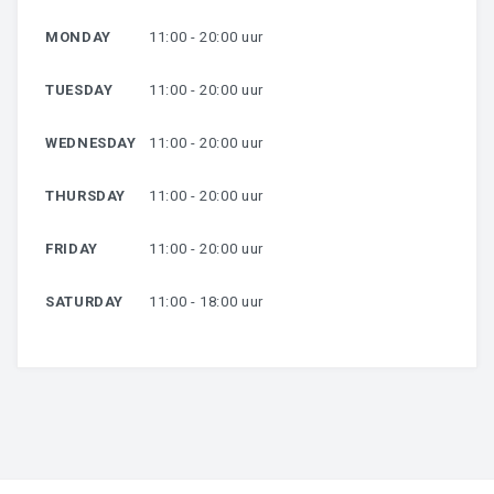
HARSEN
MONDAY
11:00 - 20:00 uur
OVER MIJ
TUESDAY
11:00 - 20:00 uur
CONTACT
WEDNESDAY
11:00 - 20:00 uur
THURSDAY
11:00 - 20:00 uur
FRIDAY
11:00 - 20:00 uur
SATURDAY
11:00 - 18:00 uur