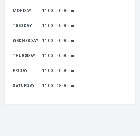
HARSEN
MONDAY
11:00 - 20:00 uur
OVER MIJ
TUESDAY
11:00 - 20:00 uur
CONTACT
WEDNESDAY
11:00 - 20:00 uur
THURSDAY
11:00 - 20:00 uur
FRIDAY
11:00 - 20:00 uur
SATURDAY
11:00 - 18:00 uur