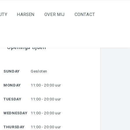
UTY
HARSEN
OVER MIJ
CONTACT
Openings tijden
SUNDAY
Gesloten
MONDAY
11:00 - 20:00 uur
TUESDAY
11:00 - 20:00 uur
WEDNESDAY
11:00 - 20:00 uur
THURSDAY
11:00 - 20:00 uur