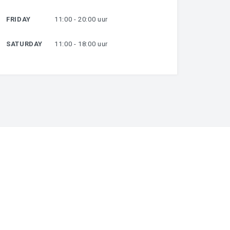
FRIDAY
11:00 - 20:00 uur
SATURDAY
11:00 - 18:00 uur