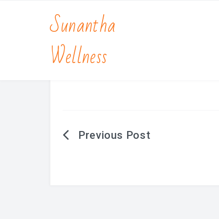
Sunantha
Wellness
Berichtnavigatie