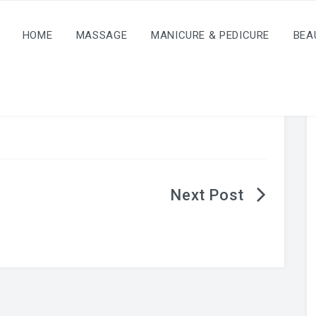
HOME
MASSAGE
MANICURE & PEDICURE
BEA