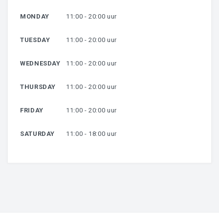
HARSEN
MONDAY
11:00 - 20:00 uur
OVER MIJ
TUESDAY
11:00 - 20:00 uur
CONTACT
WEDNESDAY
11:00 - 20:00 uur
THURSDAY
11:00 - 20:00 uur
FRIDAY
11:00 - 20:00 uur
SATURDAY
11:00 - 18:00 uur